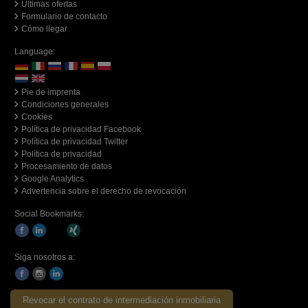
Últimas ofertas
Formulario de contacto
Cómo llegar
Language:
Pie de imprenta
Condiciones generales
Cookies
Política de privacidad Facebook
Política de privacidad Twitter
Política de privacidad
Procesamiento de datos
Google Analytics
Advertencia sobre el derecho de revocación
Social Bookmarks:
Siga nosotros a:
Revocar el contrato de intermediación inmobiliaria