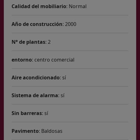
Calidad del mobiliario
: Normal
Año de construcción
: 2000
N° de plantas
: 2
entorno
: centro comercial
Aire acondicionado
: sí
Sistema de alarma
: sí
Sin barreras
: sí
Pavimento
: Baldosas