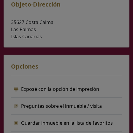
Objeto-Dirección
35627 Costa Calma
Las Palmas
Islas Canarias
Opciones
Exposé con la opción de impresión
Preguntas sobre el inmueble / visita
Guardar inmueble en la lista de favoritos