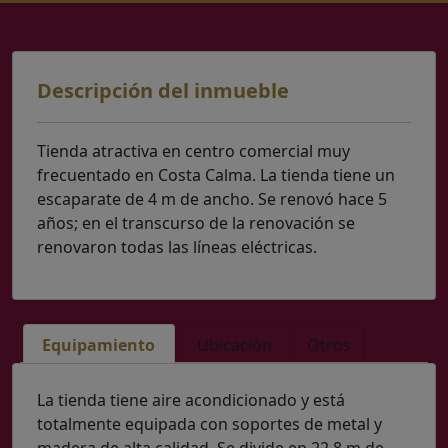
Descripción del inmueble
Tienda atractiva en centro comercial muy
frecuentado en Costa Calma. La tienda tiene un
escaparate de 4 m de ancho. Se renovó hace 5
años; en el transcurso de la renovación se
renovaron todas las líneas eléctricas.
Equipamiento
Ubicación
Otros
La tienda tiene aire acondicionado y está
totalmente equipada con soportes de metal y
madera de alta calidad. Se divide en 22,8 m de