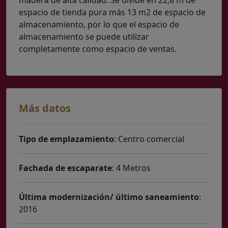
espacio de tienda pura más 13 m2 de espacio de
almacenamiento, por lo que el espacio de
almacenamiento se puede utilizar
completamente como espacio de ventas.
Más datos
Tipo de emplazamiento
: Centro comercial
Fachada de escaparate
: 4 Metros
Última modernización/ último saneamiento
:
2016