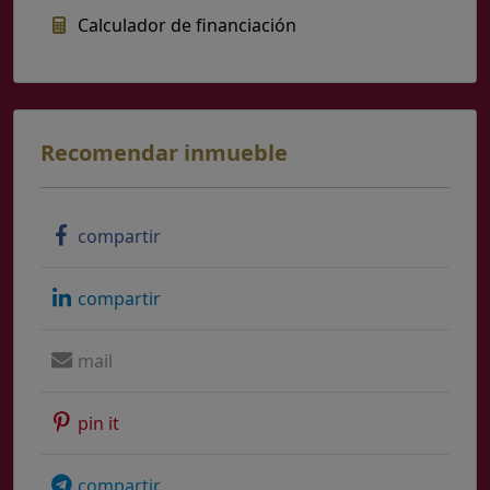
Calculador de financiación
Recomendar inmueble
compartir
compartir
mail
pin it
compartir