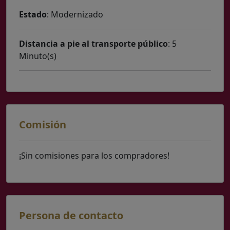
Estado
: Modernizado
Distancia a pie al transporte público
: 5
Minuto(s)
Comisión
¡Sin comisiones para los compradores!
Persona de contacto