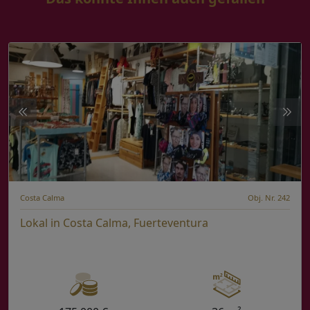
Costa Calma
Obj. Nr. 242
Lokal in Costa Calma, Fuerteventura