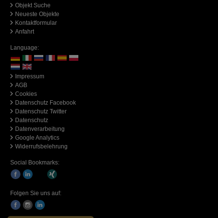
Objekt Suche
Neueste Objekte
Kontaktformular
Anfahrt
Language:
Impressum
AGB
Cookies
Datenschutz Facebook
Datenschutz Twitter
Datenschutz
Datenverarbeitung
Google Analytics
Widerrufsbelehrung
Social Bookmarks:
Folgen Sie uns auf: