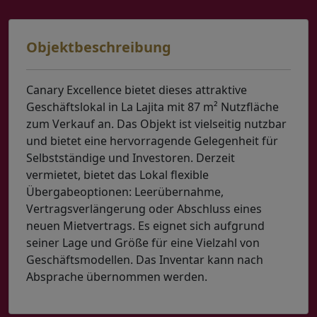
Objektbeschreibung
Canary Excellence bietet dieses attraktive
Geschäftslokal in La Lajita mit 87 m² Nutzfläche
zum Verkauf an. Das Objekt ist vielseitig nutzbar
und bietet eine hervorragende Gelegenheit für
Selbstständige und Investoren. Derzeit
vermietet, bietet das Lokal flexible
Übergabeoptionen: Leerübernahme,
Vertragsverlängerung oder Abschluss eines
neuen Mietvertrags. Es eignet sich aufgrund
seiner Lage und Größe für eine Vielzahl von
Geschäftsmodellen. Das Inventar kann nach
Absprache übernommen werden.