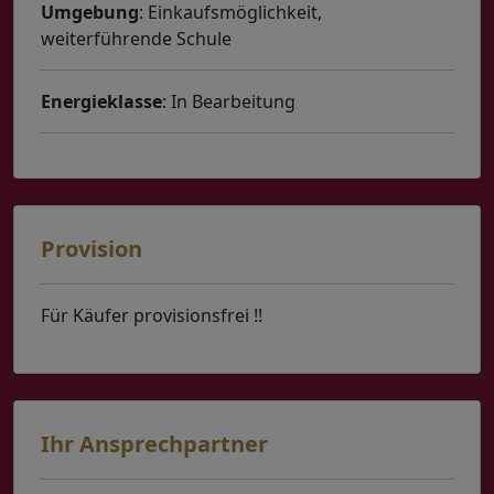
Umgebung
: Einkaufsmöglichkeit,
weiterführende Schule
Energieklasse
: In Bearbeitung
Provision
Für Käufer provisionsfrei !!
Ihr Ansprechpartner