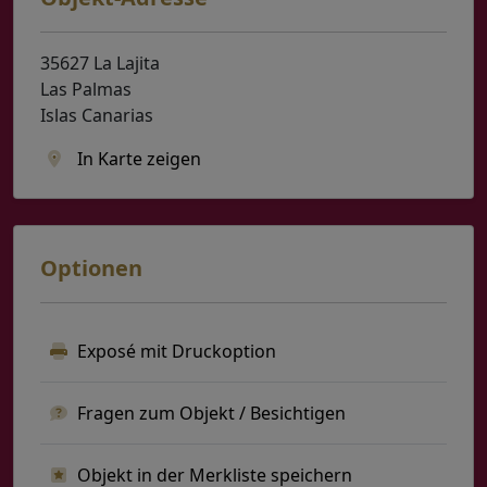
35627 La Lajita
Las Palmas
Islas Canarias
In Karte zeigen
Optionen
Exposé mit Druckoption
Fragen zum Objekt / Besichtigen
Objekt in der Merkliste speichern