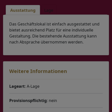
Ausstattung
Lage
Das Geschäftslokal ist einfach ausgestattet und
bietet ausreichend Platz für eine individuelle
Gestaltung. Die bestehende Ausstattung kann
nach Absprache übernommen werden.
Weitere Informationen
Lageart
: A-Lage
Provisionspflichtig
: nein