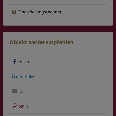
Finanzierungsrechner
Objekt weiterempfehlen
teilen
mitteilen
mail
pin it