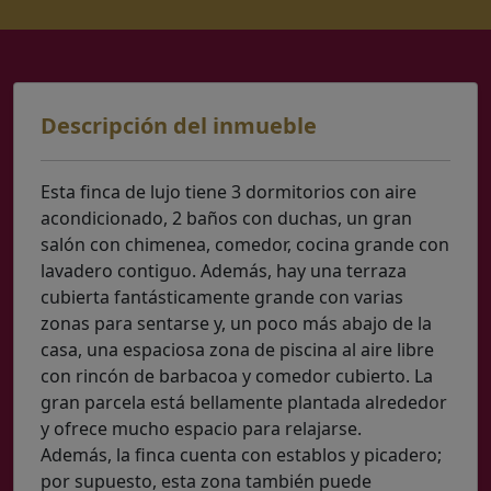
Descripción del inmueble
Esta finca de lujo tiene 3 dormitorios con aire
acondicionado, 2 baños con duchas, un gran
salón con chimenea, comedor, cocina grande con
lavadero contiguo. Además, hay una terraza
cubierta fantásticamente grande con varias
zonas para sentarse y, un poco más abajo de la
casa, una espaciosa zona de piscina al aire libre
con rincón de barbacoa y comedor cubierto. La
gran parcela está bellamente plantada alrededor
y ofrece mucho espacio para relajarse.
Además, la finca cuenta con establos y picadero;
por supuesto, esta zona también puede