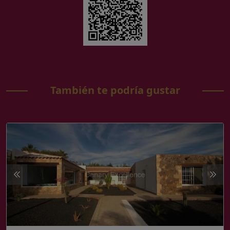
También te podría gustar