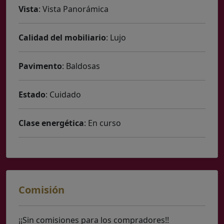
Vista
: Vista Panorámica
Calidad del mobiliario
: Lujo
Pavimento
: Baldosas
Estado
: Cuidado
Clase energética
: En curso
Comisión
¡¡Sin comisiones para los compradores!!