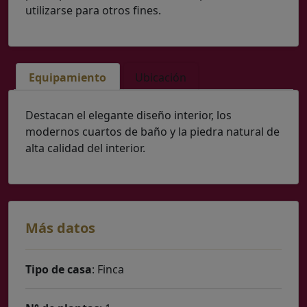
utilizarse para otros fines.
Equipamiento
Ubicación
Destacan el elegante diseño interior, los
modernos cuartos de baño y la piedra natural de
alta calidad del interior.
Más datos
Tipo de casa
: Finca