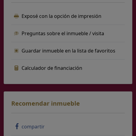
Exposé con la opción de impresión
Preguntas sobre el inmueble / visita
Guardar inmueble en la lista de favoritos
Calculador de financiación
Recomendar inmueble
compartir