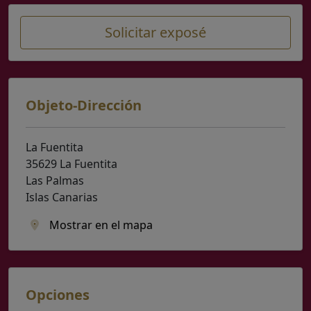
Solicitar exposé
Objeto-Dirección
La Fuentita
35629 La Fuentita
Las Palmas
Islas Canarias
Mostrar en el mapa
Opciones