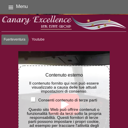
Menu
Fuerteventura
Youtube
Contenuto esterno
Il contenuto fornito qui non può essere
visualizzato a causa delle tue attuali
impostazioni di consenso.
Consenti contenuto di terze parti
Questo sito Web può offrire contenuti o
funzionalità forniti da terzi sotto la propria
responsabilità. Questi fornitori di terze
parti possono impostare i propri cookie,
ad esempio per tracciare l'attività degli