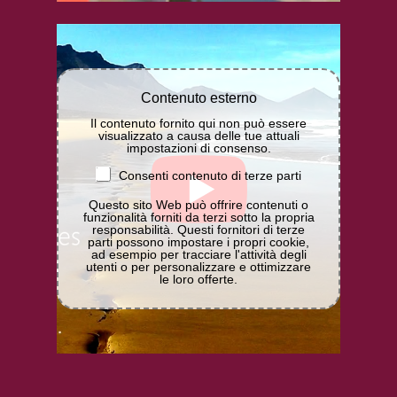
Contenuto esterno
Il contenuto fornito qui non può essere
visualizzato a causa delle tue attuali
impostazioni di consenso.
Consenti contenuto di terze parti
Questo sito Web può offrire contenuti o
funzionalità forniti da terzi sotto la propria
responsabilità. Questi fornitori di terze
parti possono impostare i propri cookie,
ad esempio per tracciare l'attività degli
utenti o per personalizzare e ottimizzare
le loro offerte.