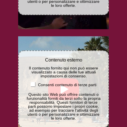
utenti o per personalizzare e ottimizzare
le loro offerte.
Contenuto esterno
Il contenuto fornito qui non può essere
visualizzato a causa delle tue attuali
impostazioni di consenso.
Consenti contenuto di terze parti
Questo sito Web può offrire contenuti o
funzionalità forniti da terzi sotto la propria
responsabilità. Questi fornitori di terze
parti possono impostare i propri cookie,
ad esempio per tracciare l'attività degli
utenti o per personalizzare e ottimizzare
le loro offerte.