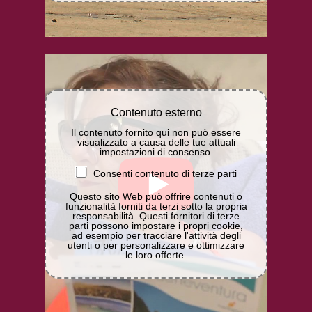
Contenuto esterno
Il contenuto fornito qui non può essere
visualizzato a causa delle tue attuali
impostazioni di consenso.
Consenti contenuto di terze parti
Questo sito Web può offrire contenuti o
funzionalità forniti da terzi sotto la propria
responsabilità. Questi fornitori di terze
parti possono impostare i propri cookie,
ad esempio per tracciare l'attività degli
utenti o per personalizzare e ottimizzare
le loro offerte.