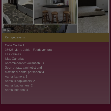
18
Kerngegevens:
Calle Colibri 1
35625 Morro Jable - Fuerteventura
Las Palmas
Islas Canarias
Accommodatie: Vakantiehuis
Soort plaats: aan het strand
Maximaal aantal personen: 4
Aantal kamers: 3
Aantal slaapkamers: 2
Aantal badkamers: 2
Aantal bedden: 4